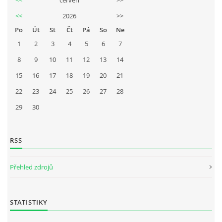
<<
2026
>>
Po
Út
St
Čt
Pá
So
Ne
1
2
3
4
5
6
7
8
9
10
11
12
13
14
15
16
17
18
19
20
21
22
23
24
25
26
27
28
29
30
RSS
Přehled zdrojů
STATISTIKY