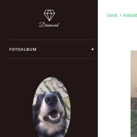
Úvod
Fotoa
FOTOALBUM