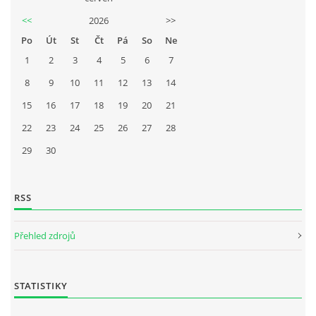
<<
2026
>>
Po
Út
St
Čt
Pá
So
Ne
1
2
3
4
5
6
7
8
9
10
11
12
13
14
15
16
17
18
19
20
21
22
23
24
25
26
27
28
29
30
RSS
Přehled zdrojů
STATISTIKY