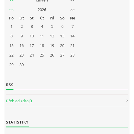
<<
2026
>>
Po
Út
St
Čt
Pá
So
Ne
1
2
3
4
5
6
7
8
9
10
11
12
13
14
15
16
17
18
19
20
21
22
23
24
25
26
27
28
29
30
RSS
Přehled zdrojů
STATISTIKY