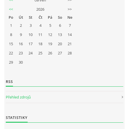
<<
2026
>>
Po
Út
St
Čt
Pá
So
Ne
1
2
3
4
5
6
7
8
9
10
11
12
13
14
15
16
17
18
19
20
21
22
23
24
25
26
27
28
29
30
RSS
Přehled zdrojů
STATISTIKY