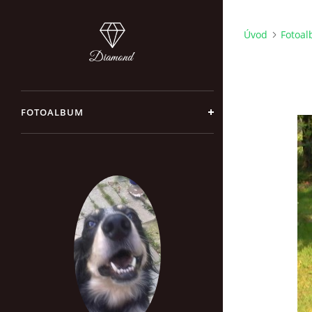
Úvod
Fotoa
FOTOALBUM