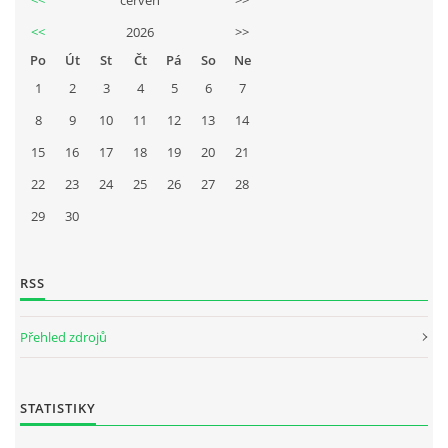
<<
2026
>>
Po
Út
St
Čt
Pá
So
Ne
1
2
3
4
5
6
7
8
9
10
11
12
13
14
15
16
17
18
19
20
21
22
23
24
25
26
27
28
29
30
RSS
Přehled zdrojů
STATISTIKY