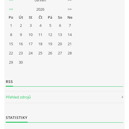
<<
2026
>>
Po
Út
St
Čt
Pá
So
Ne
1
2
3
4
5
6
7
8
9
10
11
12
13
14
15
16
17
18
19
20
21
22
23
24
25
26
27
28
29
30
RSS
Přehled zdrojů
STATISTIKY