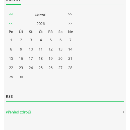
<<
červen
>>
<<
2026
>>
Po
Út
St
Čt
Pá
So
Ne
1
2
3
4
5
6
7
8
9
10
11
12
13
14
15
16
17
18
19
20
21
22
23
24
25
26
27
28
29
30
RSS
Přehled zdrojů