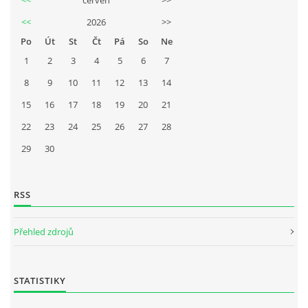
<<
2026
>>
Po
Út
St
Čt
Pá
So
Ne
1
2
3
4
5
6
7
8
9
10
11
12
13
14
15
16
17
18
19
20
21
22
23
24
25
26
27
28
29
30
RSS
Přehled zdrojů
STATISTIKY