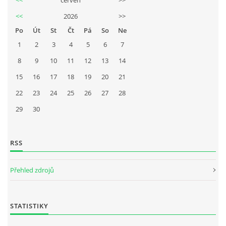
<<
2026
>>
Po
Út
St
Čt
Pá
So
Ne
1
2
3
4
5
6
7
8
9
10
11
12
13
14
15
16
17
18
19
20
21
22
23
24
25
26
27
28
29
30
RSS
Přehled zdrojů
STATISTIKY