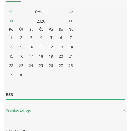
<<
červen
>>
<<
2026
>>
Po
Út
St
Čt
Pá
So
Ne
1
2
3
4
5
6
7
8
9
10
11
12
13
14
15
16
17
18
19
20
21
22
23
24
25
26
27
28
29
30
RSS
Přehled zdrojů