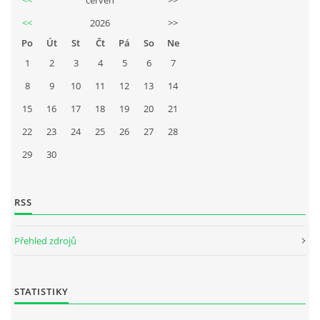
<<
2026
>>
Po
Út
St
Čt
Pá
So
Ne
1
2
3
4
5
6
7
8
9
10
11
12
13
14
15
16
17
18
19
20
21
22
23
24
25
26
27
28
29
30
RSS
Přehled zdrojů
STATISTIKY