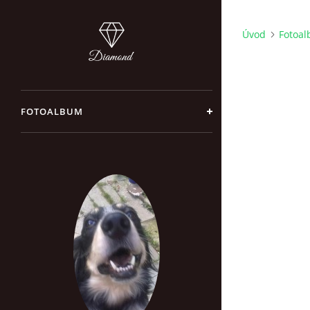
Úvod
Fotoa
FOTOALBUM