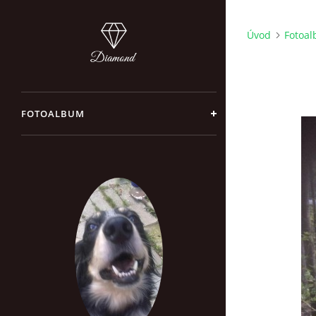
Úvod
Fotoa
FOTOALBUM