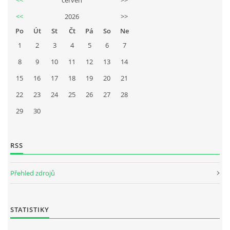
<<
2026
>>
Po
Út
St
Čt
Pá
So
Ne
1
2
3
4
5
6
7
8
9
10
11
12
13
14
15
16
17
18
19
20
21
22
23
24
25
26
27
28
29
30
RSS
Přehled zdrojů
STATISTIKY