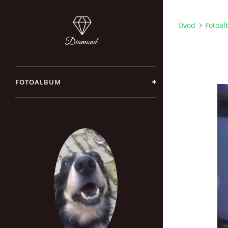
Úvod
Fotoa
FOTOALBUM