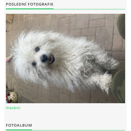
POSLEDNÍ FOTOGRAFIE
mazánci
FOTOALBUM