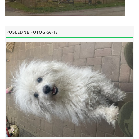
POSLEDNÉ FOTOGRAFIE